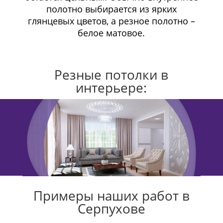
полотно выбирается из ярких
глянцевых цветов, а резное полотно –
белое матовое.
Резные потолки в
интерьере:
Примеры наших работ в
Серпухове