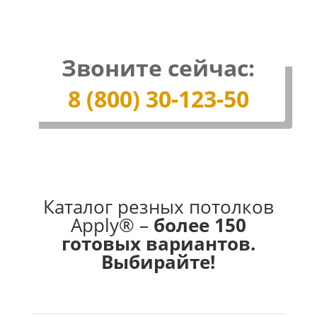
Звоните сейчас:
8 (800) 30-123-50
Каталог резных потолков
Apply® –
более 150
готовых вариантов.
Выбирайте!