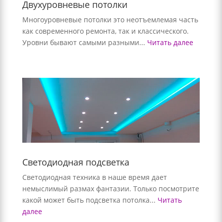
Двухуровневые потолки
Многоуровневые потолки это неотъемлемая часть
как современного ремонта, так и классического.
Уровни бывают самыми разными...
Читать далее
Светодиодная подсветка
Светодиодная техника в наше время дает
немыслимый размах фантазии. Только посмотрите
какой может быть подсветка потолка...
Читать
далее