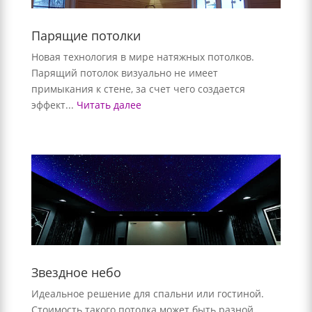
Парящие потолки
Новая технология в мире натяжных потолков.
Парящий потолок визуально не имеет
примыкания к стене, за счет чего создается
эффект...
Читать далее
Звездное небо
Идеальное решение для спальни или гостиной.
Стоимость такого потолка может быть разной,