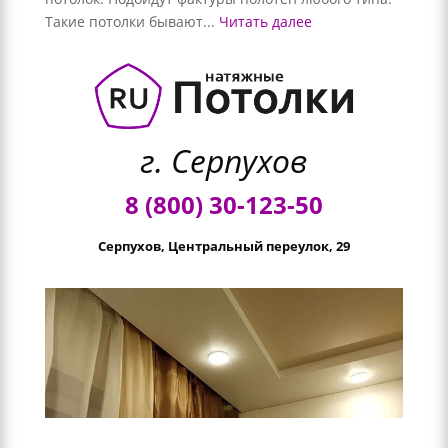
Такие потолки бывают...
Читать далее
г. Серпухов
8 (800) 30-123-50
Серпухов, Центральный переулок, 29