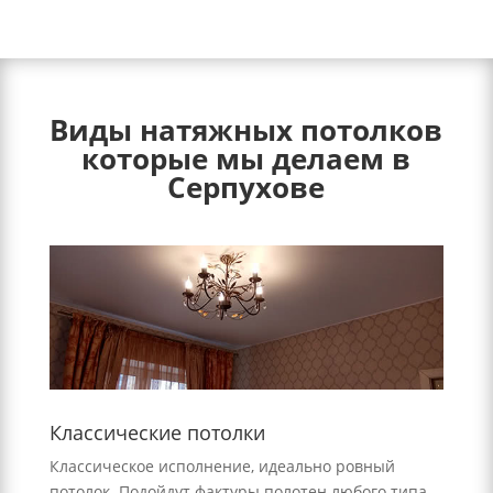
Виды натяжных потолков
которые мы делаем в
Серпухове
Классические потолки
Классическое исполнение, идеально ровный
потолок. Подойдут фактуры полотен любого типа.