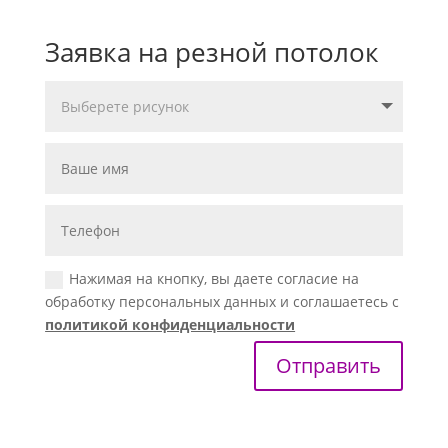
Заявка на резной потолок
Нажимая на кнопку, вы даете согласие на
обработку персональных данных и соглашаетесь с
политикой конфиденциальности
Отправить