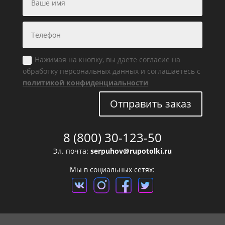
Нажимая на кнопку, вы даете согласие на
обработку персональных данных и соглашаетесь с
политикой конфиденциальности
Отправить заказ
8 (800) 30-123-50
Эл. почта:
serpuhov@rupotolki.ru
Мы в социальных сетях: