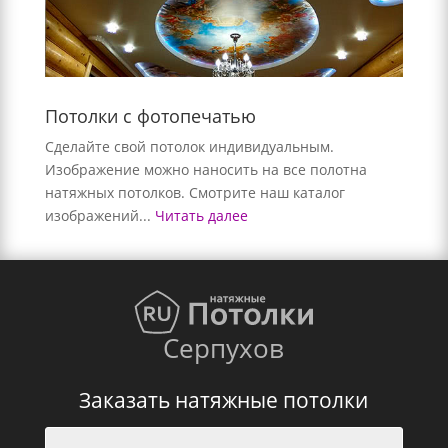
Потолки с фотопечатью
Сделайте свой потолок индивидуальным.
Изображение можно наносить на все полотна
натяжных потолков. Смотрите наш каталог
изображений...
Читать далее
Серпухов
Заказать натяжные потолки