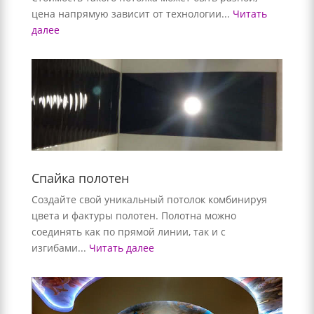
цена напрямую зависит от технологии...
Читать
далее
Спайка полотен
Создайте свой уникальный потолок комбинируя
цвета и фактуры полотен. Полотна можно
соединять как по прямой линии, так и с
изгибами...
Читать далее