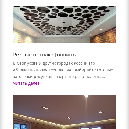
Резные потолки [новинка]
В Серпухове и других городах России это
абсолютно новая технология. Выбирайте готовые
заготовки рисунков лазерного реза полотна...
Читать далее